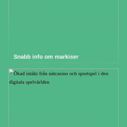
Snabb info om markiser