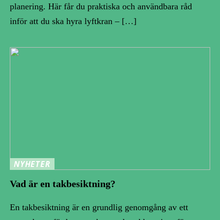
planering. Här får du praktiska och användbara råd
inför att du ska hyra lyftkran – […]
NYHETER
Vad är en takbesiktning?
En takbesiktning är en grundlig genomgång av ett