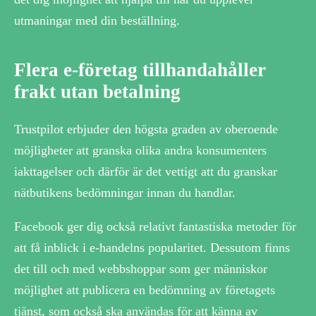
utmaningar med din beställning.
Flera e-företag tillhandahåller
frakt utan betalning
Trustpilot erbjuder den högsta graden av oberoende
möjligheter att granska olika andra konsumenters
iakttagelser och därför är det vettigt att du granskar
nätbutikens bedömningar innan du handlar.
Facebook ger dig också relativt fantastiska metoder för
att få inblick i e-handelns popularitet. Dessutom finns
det till och med webbshoppar som ger människor
möjlighet att publicera en bedömning av företagets
tjänst, som också ska användas för att känna av