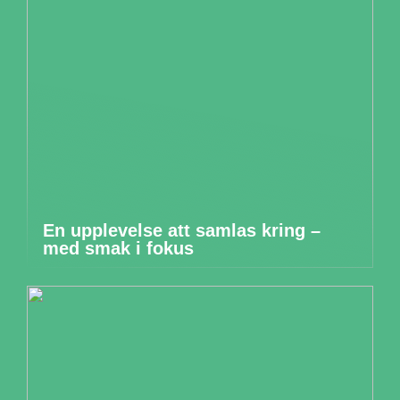
En upplevelse att samlas kring –
med smak i fokus