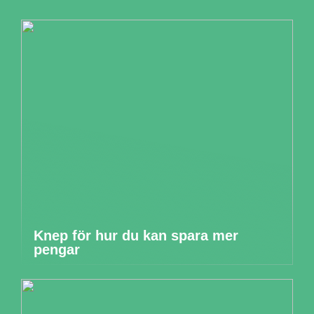
Knep för hur du kan spara mer
pengar