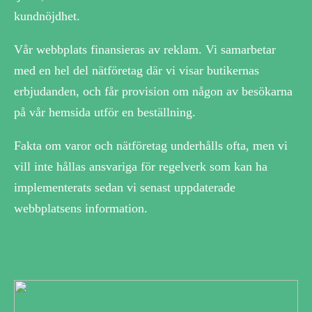
kundnöjdhet.
Vår webbplats finansieras av reklam. Vi samarbetar
med en hel del nätföretag där vi visar butikernas
erbjudanden, och får provision om någon av besökarna
på vår hemsida utför en beställning.
Fakta om varor och nätföretag underhålls ofta, men vi
vill inte hållas ansvariga för regelverk som kan ha
implementerats sedan vi senast uppdaterade
webbplatsens information.