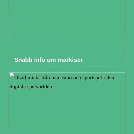
Snabb info om markiser