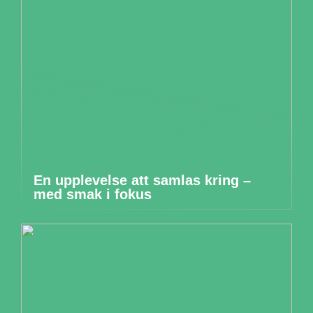
En upplevelse att samlas kring –
med smak i fokus