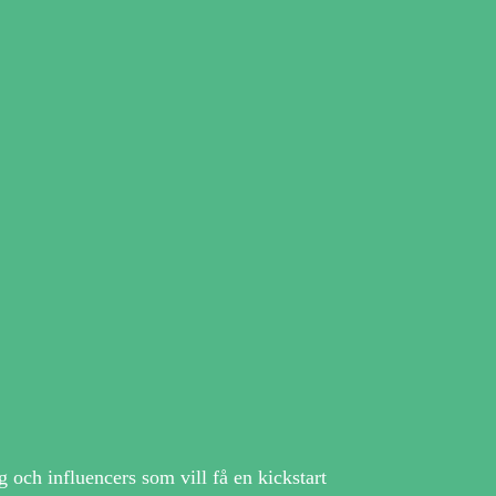
 och influencers som vill få en kickstart