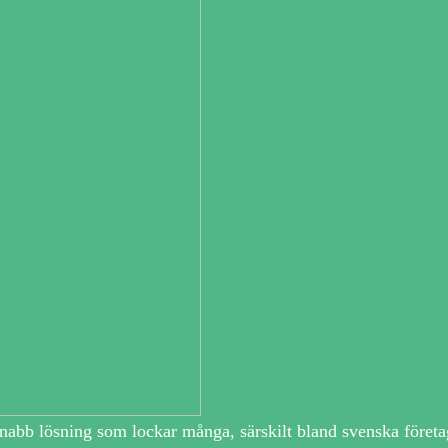
snabb lösning som lockar många, särskilt bland svenska företag