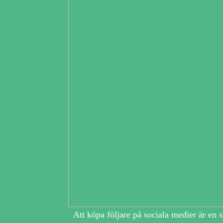
Att köpa följare på sociala medier är en 