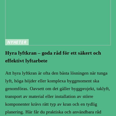
NYHETER
Hyra lyftkran – goda råd för ett säkert och
effektivt lyftarbete
Att hyra lyftkran är ofta den bästa lösningen när tunga
lyft, höga höjder eller komplexa byggmoment ska
genomföras. Oavsett om det gäller byggprojekt, taklyft,
transport av material eller installation av större
komponenter krävs rätt typ av kran och en tydlig
planering. Här får du praktiska och användbara råd