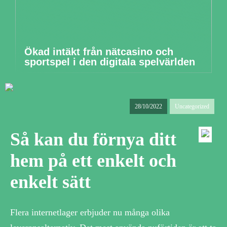
Ökad intäkt från nätcasino och
sportspel i den digitala spelvärlden
28/10/2022
Uncategorized
Så kan du förnya ditt
hem på ett enkelt och
enkelt sätt
Flera internetlager erbjuder nu många olika