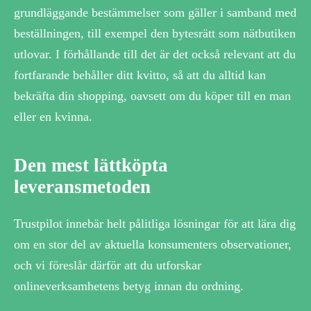
grundläggande bestämmelser som gäller i samband med
beställningen, till exempel den bytesrätt som nätbutiken
utlovar. I förhållande till det är det också relevant att du
fortfarande behåller ditt kvitto, så att du alltid kan
bekräfta din shopping, oavsett om du köper till en man
eller en kvinna.
Den mest lättköpta
leveransmetoden
Trustpilot innebär helt pålitliga lösningar för att lära dig
om en stor del av aktuella konsumenters observationer,
och vi föreslår därför att du utforskar
onlineverksamhetens betyg innan du ordning.