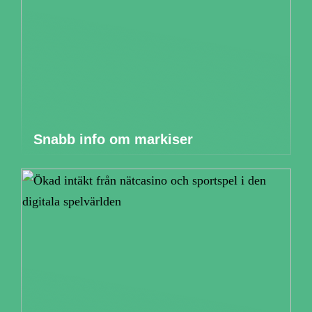
Snabb info om markiser