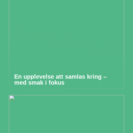
En upplevelse att samlas kring –
med smak i fokus