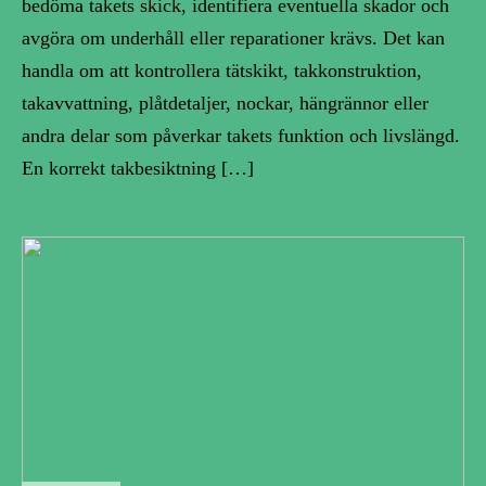
bedöma takets skick, identifiera eventuella skador och
avgöra om underhåll eller reparationer krävs. Det kan
handla om att kontrollera tätskikt, takkonstruktion,
takavvattning, plåtdetaljer, nockar, hängrännor eller
andra delar som påverkar takets funktion och livslängd.
En korrekt takbesiktning […]