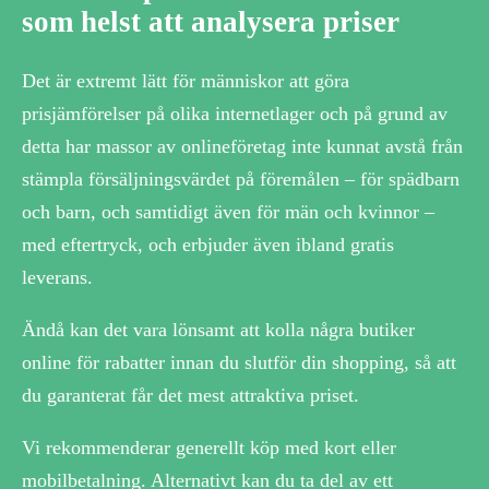
som helst att analysera priser
Det är extremt lätt för människor att göra
prisjämförelser på olika internetlager och på grund av
detta har massor av onlineföretag inte kunnat avstå från
stämpla försäljningsvärdet på föremålen – för spädbarn
och barn, och samtidigt även för män och kvinnor –
med eftertryck, och erbjuder även ibland gratis
leverans.
Ändå kan det vara lönsamt att kolla några butiker
online för rabatter innan du slutför din shopping, så att
du garanterat får det mest attraktiva priset.
Vi rekommenderar generellt köp med kort eller
mobilbetalning. Alternativt kan du ta del av ett