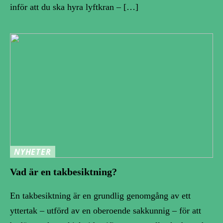
inför att du ska hyra lyftkran – […]
NYHETER
Vad är en takbesiktning?
En takbesiktning är en grundlig genomgång av ett
yttertak – utförd av en oberoende sakkunnig – för att