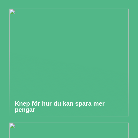
Knep för hur du kan spara mer
pengar