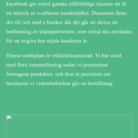
Facebook ger också ganska tillförlitliga chanser att få
ett intryck av e-affärens kundnöjdhet. Dessutom finns
det till och med e-butiker där det går att skriva en
bedömning av köpupplevelsen, som också ska användas
för att avgöra hur nöjda kunderna är.
Denna webbplats är reklamfinansierad. Vi har avtal
med flera internetföretag sedan vi presenterar
företagens produkter, och drar in provision om
besökaren vi vidarebefordrar gör en beställning.