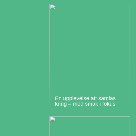
En upplevelse att samlas
kring – med smak i fokus