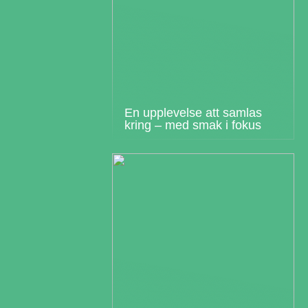
En upplevelse att samlas
kring – med smak i fokus