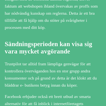
faktum att webshopen ibland övervakas av proffs som
har nödvändig kunskap om reglerna. Detta är ett bra
tillfälle att få hjälp om du stöter på svårigheter i
processen med ditt köp.
Sändningsperioden kan visa sig
vara mycket avgörande
Trustpilot tar alltid fram lämpliga genvägar för att
kontrollera överväganden hos en stor grupp andra
konsumenter och på grund av detta är det klokt att du
bläddrar e- butikens betyg innan du köper.
Facebook erbjuder också ett brett utbud av smarta
alternativ för att få inblick i internetföretagets