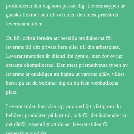
produkterna den dag som passar dig. Leveranstypen är
ganska flexibel och till och med den mest prisvärda
leveransmetoden.
Du bör också föredra att beställa produkterna för
leverans till ditt privata hem eller till din arbetsplats.
Leveransmetoden är ibland lite dyrare, men för övrigt
extremt okomplicerad. Den mest prismedvetna typen av
leverans är onekligen att hämta ut varorna själv, vilket
beror på att du befinner dig en bit från webbutikens
plats.
Leveranstiden kan visa sig vara oerhört viktig om du
behöver produkten på kort tid, och för det ändamålet är
det därför väsentligt att du ser leveranstiden för
respektive produkt.