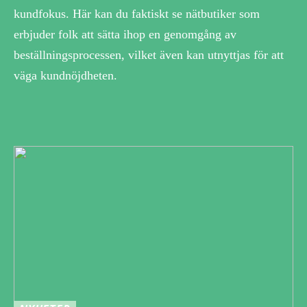
kundfokus. Här kan du faktiskt se nätbutiker som
erbjuder folk att sätta ihop en genomgång av
beställningsprocessen, vilket även kan utnyttjas för att
väga kundnöjdheten.