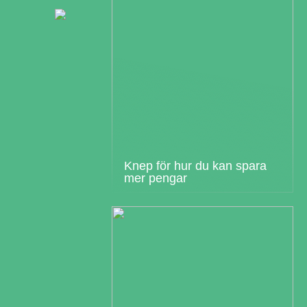
Knep för hur du kan spara
mer pengar