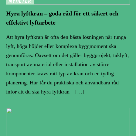
NYHETER
Hyra lyftkran – goda råd för ett säkert och
effektivt lyftarbete
Att hyra lyftkran är ofta den bästa lösningen när tunga
lyft, höga höjder eller komplexa byggmoment ska
genomföras. Oavsett om det gäller byggprojekt, taklyft,
transport av material eller installation av större
komponenter krävs rätt typ av kran och en tydlig
planering. Här får du praktiska och användbara råd
inför att du ska hyra lyftkran – […]