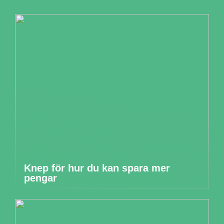
Knep för hur du kan spara mer
pengar