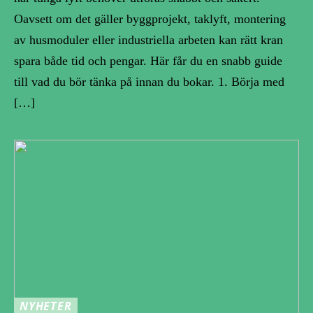
Oavsett om det gäller byggprojekt, taklyft, montering
av husmoduler eller industriella arbeten kan rätt kran
spara både tid och pengar. Här får du en snabb guide
till vad du bör tänka på innan du bokar. 1. Börja med
[…]
NYHETER