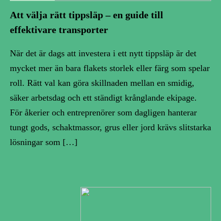
Att välja rätt tippsläp – en guide till
effektivare transporter
När det är dags att investera i ett nytt tippsläp är det
mycket mer än bara flakets storlek eller färg som spelar
roll. Rätt val kan göra skillnaden mellan en smidig,
säker arbetsdag och ett ständigt krånglande ekipage.
För åkerier och entreprenörer som dagligen hanterar
tungt gods, schaktmassor, grus eller jord krävs slitstarka
lösningar som […]