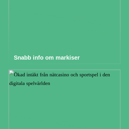
Snabb info om markiser