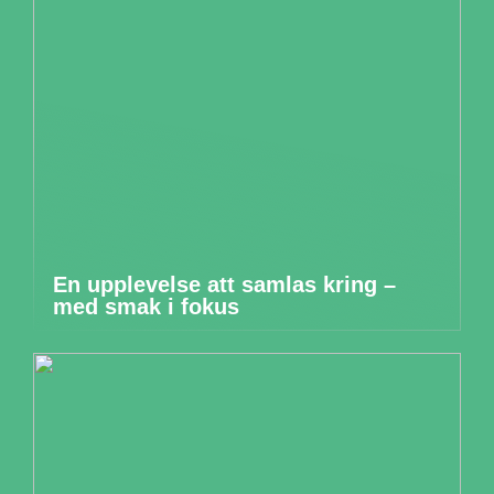
En upplevelse att samlas kring –
med smak i fokus