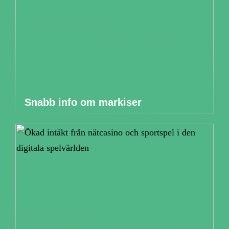
Snabb info om markiser