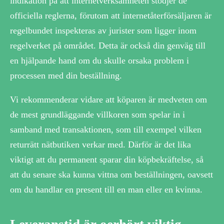
indikation på att internetverksamheten stödjer de
officiella reglerna, förutom att internetåterförsäljaren är
regelbundet inspekteras av jurister som ligger inom
regelverket på området. Detta är också din genväg till
en hjälpande hand om du skulle orsaka problem i
processen med din beställning.
Vi rekommenderar vidare att köparen är medveten om
de mest grundläggande villkoren som spelar in i
samband med transaktionen, som till exempel vilken
returrätt nätbutiken verkar med. Därför är det lika
viktigt att du permanent sparar din köpbekräftelse, så
att du senare ska kunna vittna om beställningen, oavsett
om du handlar en present till en man eller en kvinna.