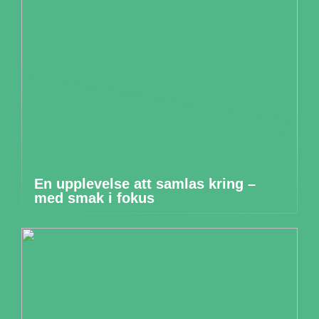
En upplevelse att samlas kring –
med smak i fokus