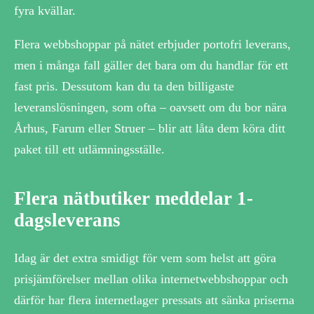
fyra kvällar.
Flera webbshoppar på nätet erbjuder portofri leverans,
men i många fall gäller det bara om du handlar för ett
fast pris. Dessutom kan du ta den billigaste
leveranslösningen, som ofta – oavsett om du bor nära
Århus, Farum eller Struer – blir att låta dem köra ditt
paket till ett utlämningsställe.
Flera nätbutiker meddelar 1-
dagsleverans
Idag är det extra smidigt för vem som helst att göra
prisjämförelser mellan olika internetwebbshoppar och
därför har flera internetlager pressats att sänka priserna