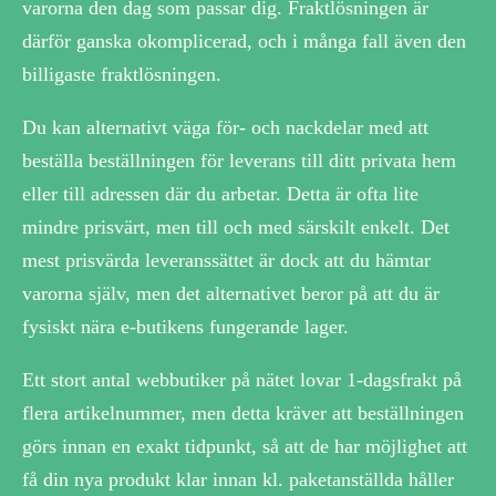
varorna den dag som passar dig. Fraktlösningen är
därför ganska okomplicerad, och i många fall även den
billigaste fraktlösningen.
Du kan alternativt väga för- och nackdelar med att
beställa beställningen för leverans till ditt privata hem
eller till adressen där du arbetar. Detta är ofta lite
mindre prisvärt, men till och med särskilt enkelt. Det
mest prisvärda leveranssättet är dock att du hämtar
varorna själv, men det alternativet beror på att du är
fysiskt nära e-butikens fungerande lager.
Ett stort antal webbutiker på nätet lovar 1-dagsfrakt på
flera artikelnummer, men detta kräver att beställningen
görs innan en exakt tidpunkt, så att de har möjlighet att
få din nya produkt klar innan kl. paketanställda håller