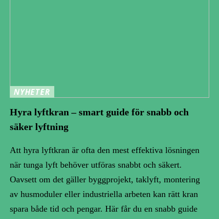
NYHETER
Hyra lyftkran – smart guide för snabb och
säker lyftning
Att hyra lyftkran är ofta den mest effektiva lösningen
när tunga lyft behöver utföras snabbt och säkert.
Oavsett om det gäller byggprojekt, taklyft, montering
av husmoduler eller industriella arbeten kan rätt kran
spara både tid och pengar. Här får du en snabb guide