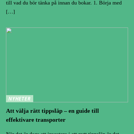
till vad du bör tänka på innan du bokar. 1. Börja med
[…]
NYHETER
Att välja rätt tippsläp – en guide till
effektivare transporter