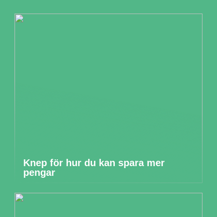
Knep för hur du kan spara mer
pengar