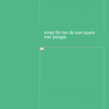
Knep för hur du kan spara
mer pengar