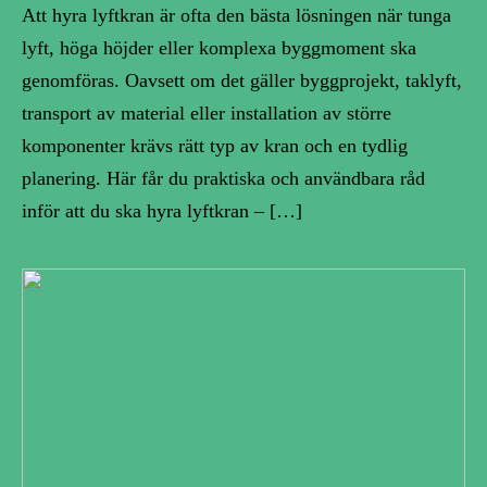
Att hyra lyftkran är ofta den bästa lösningen när tunga
lyft, höga höjder eller komplexa byggmoment ska
genomföras. Oavsett om det gäller byggprojekt, taklyft,
transport av material eller installation av större
komponenter krävs rätt typ av kran och en tydlig
planering. Här får du praktiska och användbara råd
inför att du ska hyra lyftkran – […]