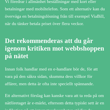
Vi föredrar i allmänhet beställningar med kort eller
betalningar med mobiltelefon. Som ett alternativ kan du
överväga en betalningslösning från till exempel ViaBill,
när du tänker betala priset över flera veckor.
Det rekommenderas att du går
igenom kritiken mot webbshoppen
på nätet
Innan folk handlar med en e-handlare bör de, för att
vara på den säkra sidan, skumma dess villkor för
affärer, men detta är ofta inte speciellt spännande.
Ett alternativt förslag kan kanske vara att ta reda på om
nätföretaget är e-märkt, eftersom detta typiskt sett är en