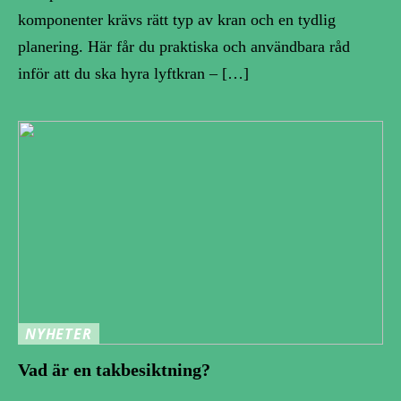
komponenter krävs rätt typ av kran och en tydlig
planering. Här får du praktiska och användbara råd
inför att du ska hyra lyftkran – […]
NYHETER
Vad är en takbesiktning?