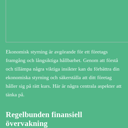
Ekonomisk styrning är avgörande för ett företags
framgång och långsiktiga hållbarhet. Genom att förstå
och tillämpa några viktiga insikter kan du förbättra din
ekonomiska styrning och säkerställa att ditt företag
håller sig på rätt kurs. Här är några centrala aspekter att
tänka på.
Regelbunden finansiell
övervakning