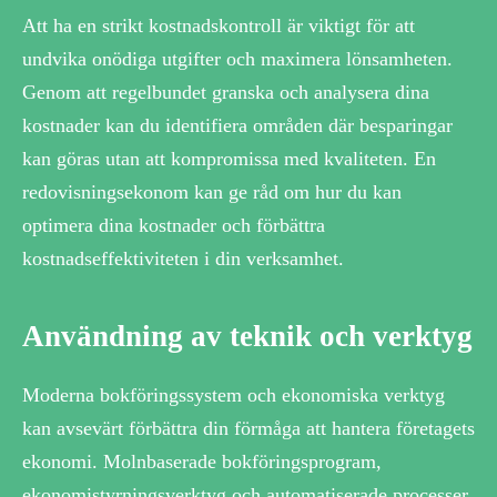
Att ha en strikt kostnadskontroll är viktigt för att
undvika onödiga utgifter och maximera lönsamheten.
Genom att regelbundet granska och analysera dina
kostnader kan du identifiera områden där besparingar
kan göras utan att kompromissa med kvaliteten. En
redovisningsekonom kan ge råd om hur du kan
optimera dina kostnader och förbättra
kostnadseffektiviteten i din verksamhet.
Användning av teknik och verktyg
Moderna bokföringssystem och ekonomiska verktyg
kan avsevärt förbättra din förmåga att hantera företagets
ekonomi. Molnbaserade bokföringsprogram,
ekonomistyrningsverktyg och automatiserade processer