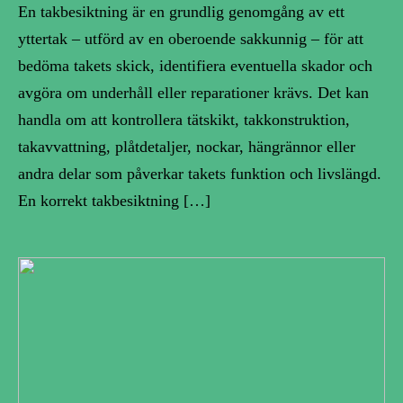
En takbesiktning är en grundlig genomgång av ett
yttertak – utförd av en oberoende sakkunnig – för att
bedöma takets skick, identifiera eventuella skador och
avgöra om underhåll eller reparationer krävs. Det kan
handla om att kontrollera tätskikt, takkonstruktion,
takavvattning, plåtdetaljer, nockar, hängrännor eller
andra delar som påverkar takets funktion och livslängd.
En korrekt takbesiktning […]