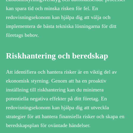
kan spara tid och minska risken för fel. En
redovisningsekonom kan hjälpa dig att välja och
implementera de bästa tekniska lösningarna för ditt
företags behov.
Riskhantering och beredskap
Att identifiera och hantera risker är en viktig del av
ekonomisk styrning. Genom att ha en proaktiv
inställning till riskhantering kan du minimera
potentiella negativa effekter på ditt företag. En
redovisningsekonom kan hjälpa dig att utveckla
strategier för att hantera finansiella risker och skapa en
beredskapsplan för oväntade händelser.