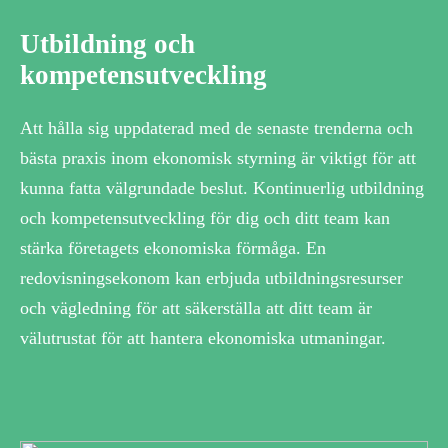
Utbildning och
kompetensutveckling
Att hålla sig uppdaterad med de senaste trenderna och
bästa praxis inom ekonomisk styrning är viktigt för att
kunna fatta välgrundade beslut. Kontinuerlig utbildning
och kompetensutveckling för dig och ditt team kan
stärka företagets ekonomiska förmåga. En
redovisningsekonom kan erbjuda utbildningsresurser
och vägledning för att säkerställa att ditt team är
välutrustat för att hantera ekonomiska utmaningar.