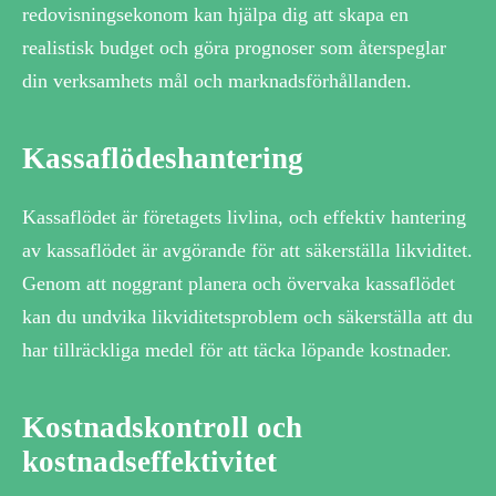
redovisningsekonom kan hjälpa dig att skapa en
realistisk budget och göra prognoser som återspeglar
din verksamhets mål och marknadsförhållanden.
Kassaflödeshantering
Kassaflödet är företagets livlina, och effektiv hantering
av kassaflödet är avgörande för att säkerställa likviditet.
Genom att noggrant planera och övervaka kassaflödet
kan du undvika likviditetsproblem och säkerställa att du
har tillräckliga medel för att täcka löpande kostnader.
Kostnadskontroll och
kostnadseffektivitet