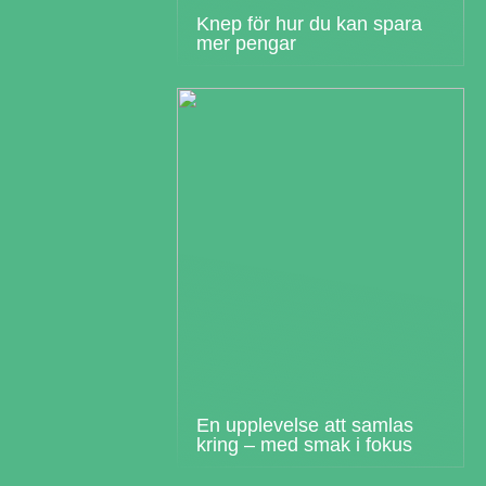
Knep för hur du kan spara
mer pengar
En upplevelse att samlas
kring – med smak i fokus