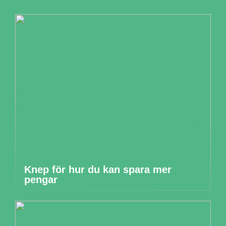
Knep för hur du kan spara mer
pengar