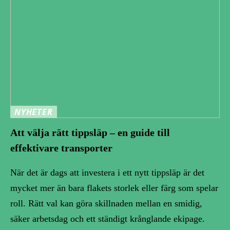
NYHETER
Att välja rätt tippsläp – en guide till
effektivare transporter
När det är dags att investera i ett nytt tippsläp är det
mycket mer än bara flakets storlek eller färg som spelar
roll. Rätt val kan göra skillnaden mellan en smidig,
säker arbetsdag och ett ständigt krånglande ekipage.