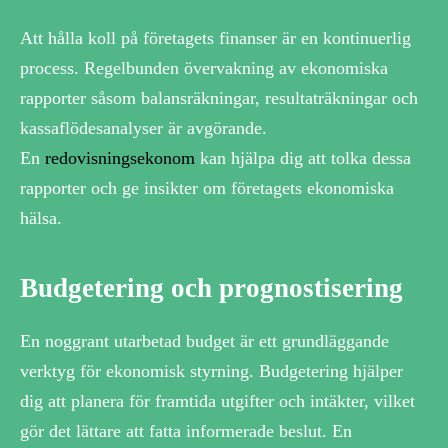
Att hålla koll på företagets finanser är en kontinuerlig
process. Regelbunden övervakning av ekonomiska
rapporter såsom balansräkningar, resultaträkningar och
kassaflödesanalyser är avgörande.
En
redovisningsekonom
kan hjälpa dig att tolka dessa
rapporter och ge insikter om företagets ekonomiska
hälsa.
Budgetering och prognostisering
En noggrant utarbetad budget är ett grundläggande
verktyg för ekonomisk styrning. Budgetering hjälper
dig att planera för framtida utgifter och intäkter, vilket
gör det lättare att fatta informerade beslut. En