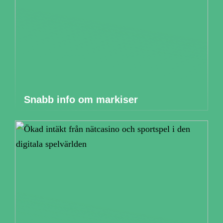
Snabb info om markiser