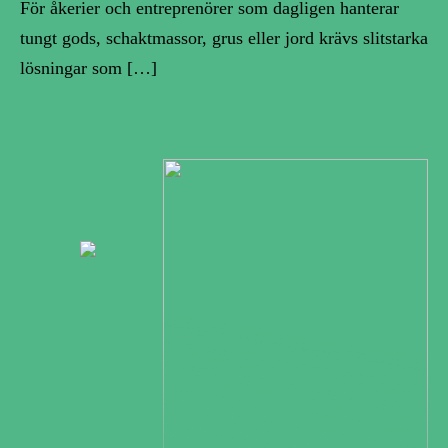
För åkerier och entreprenörer som dagligen hanterar
tungt gods, schaktmassor, grus eller jord krävs slitstarka
lösningar som […]