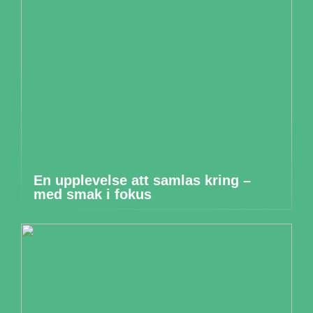
En upplevelse att samlas kring –
med smak i fokus