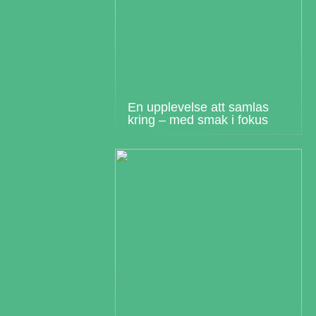
En upplevelse att samlas
kring – med smak i fokus