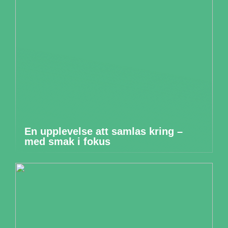
En upplevelse att samlas kring –
med smak i fokus