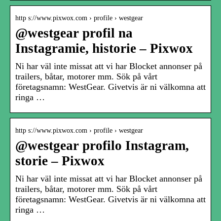
http s://www.pixwox.com › profile › westgear
@westgear profil na
Instagramie, historie – Pixwox
Ni har väl inte missat att vi har Blocket annonser på
trailers, båtar, motorer mm. Sök på vårt
företagsnamn: WestGear. Givetvis är ni välkomna att
ringa …
http s://www.pixwox.com › profile › westgear
@westgear profilo Instagram,
storie – Pixwox
Ni har väl inte missat att vi har Blocket annonser på
trailers, båtar, motorer mm. Sök på vårt
företagsnamn: WestGear. Givetvis är ni välkomna att
ringa …