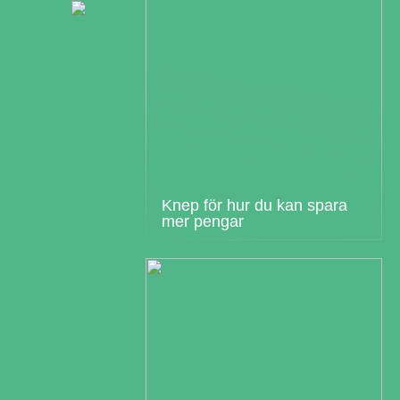
Knep för hur du kan spara
mer pengar