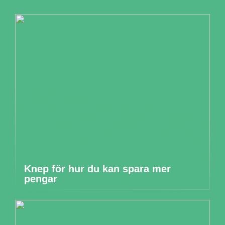
Knep för hur du kan spara mer
pengar