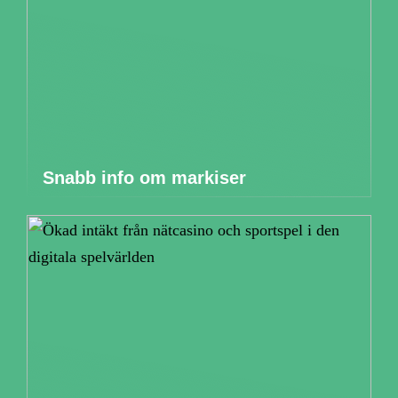
Snabb info om markiser