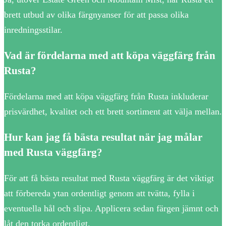
brett utbud av olika färgnyanser för att passa olika
inredningsstilar.
Vad är fördelarna med att köpa väggfärg från
Rusta?
Fördelarna med att köpa väggfärg från Rusta inkluderar
prisvärdhet, kvalitet och ett brett sortiment att välja mellan.
Hur kan jag få bästa resultat när jag målar
med Rusta väggfärg?
För att få bästa resultat med Rusta väggfärg är det viktigt
att förbereda ytan ordentligt genom att tvätta, fylla i
eventuella hål och slipa. Applicera sedan färgen jämnt och
låt den torka ordentligt.