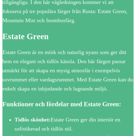
tillgängliga. I den här vägledningen kommer vi att
fokusera på tre populära färger från Rusta: Estate Green,
Mountain Mist och Inomhusfärg.
Estate Green
Estate Green är en mörk och naturlig nyans som ger ditt
hem en elegant och tidlös känsla. Den här färgen passar
utmärkt för att skapa en mysig atmosfär i exempelvis
sovrummet eller vardagsrummet. Med Estate Green kan du
enkelt skapa en inbjudande och lugnande miljö.
Funktioner och fördelar med Estate Green:
Tidlös skönhet:
Estate Green ger din interiör en
sofistikerad och tidlös stil.