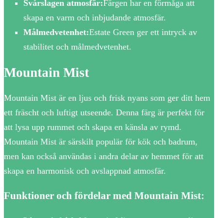
Svårslagen atmosfär:
Färgen har en förmåga att
skapa en varm och inbjudande atmosfär.
Målmedvetenhet:
Estate Green ger ett intryck av
stabilitet och målmedvetenhet.
Mountain Mist
Mountain Mist är en ljus och frisk nyans som ger ditt hem
ett fräscht och luftigt utseende. Denna färg är perfekt för
att lysa upp rummet och skapa en känsla av rymd.
Mountain Mist är särskilt populär för kök och badrum,
men kan också användas i andra delar av hemmet för att
skapa en harmonisk och avslappnad atmosfär.
Funktioner och fördelar med Mountain Mist: