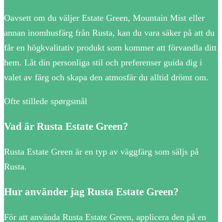
Oavsett om du väljer Estate Green, Mountain Mist eller
annan inomhusfärg från Rusta, kan du vara säker på att du
får en högkvalitativ produkt som kommer att förvandla ditt
hem. Låt din personliga stil och preferenser guida dig i
valet av färg och skapa den atmosfär du alltid drömt om.
Ofte stillede spørgsmål
Vad är Rusta Estate Green?
Rusta Estate Green är en typ av väggfärg som säljs på
Rusta.
Hur använder jag Rusta Estate Green?
För att använda Rusta Estate Green, applicera den på en