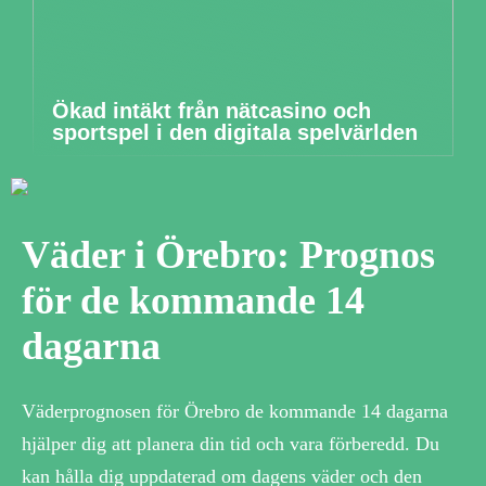
Ökad intäkt från nätcasino och
sportspel i den digitala spelvärlden
Väder i Örebro: Prognos
för de kommande 14
dagarna
Väderprognosen för Örebro de kommande 14 dagarna
hjälper dig att planera din tid och vara förberedd. Du
kan hålla dig uppdaterad om dagens väder och den