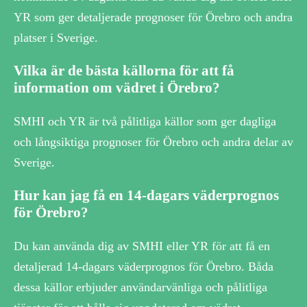
YR som ger detaljerade prognoser för Örebro och andra
platser i Sverige.
Vilka är de bästa källorna för att få
information om vädret i Örebro?
SMHI och YR är två pålitliga källor som ger dagliga
och långsiktiga prognoser för Örebro och andra delar av
Sverige.
Hur kan jag få en 14-dagars väderprognos
för Örebro?
Du kan använda dig av SMHI eller YR för att få en
detaljerad 14-dagars väderprognos för Örebro. Båda
dessa källor erbjuder användarvänliga och pålitliga