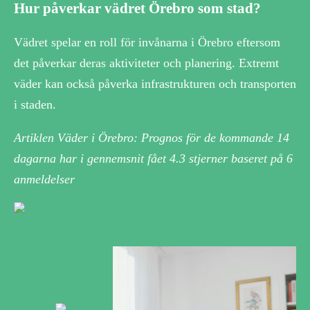
Hur påverkar vädret Örebro som stad?
Vädret spelar en roll för invånarna i Örebro eftersom
det påverkar deras aktiviteter och planering. Extremt
väder kan också påverka infrastrukturen och transporten
i staden.
Artiklen Väder i Örebro: Prognos för de kommande 14
dagarna har i gennemsnit fået
4.3
stjerner baseret på
6
anmeldelser