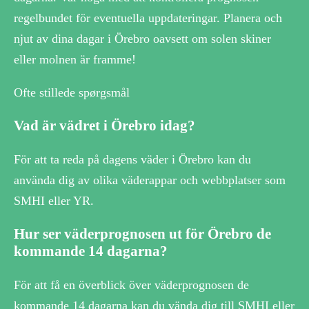
regelbundet för eventuella uppdateringar. Planera och
njut av dina dagar i Örebro oavsett om solen skiner
eller molnen är framme!
Ofte stillede spørgsmål
Vad är vädret i Örebro idag?
För att ta reda på dagens väder i Örebro kan du
använda dig av olika väderappar och webbplatser som
SMHI eller YR.
Hur ser väderprognosen ut för Örebro de
kommande 14 dagarna?
För att få en överblick över väderprognosen de
kommande 14 dagarna kan du vända dig till SMHI eller