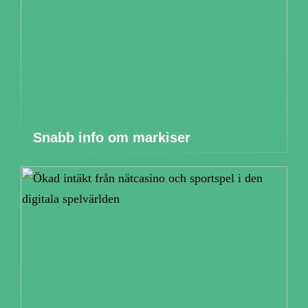
Snabb info om markiser