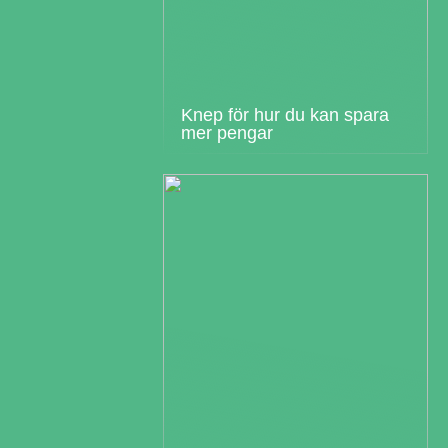
Knep för hur du kan spara
mer pengar