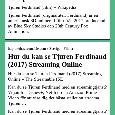
Tjuren Ferdinand (film) – Wikipedia
Tjuren Ferdinand (originaltitel: Ferdinand) är en
amerikansk 3D-animerad film från 2017 producerad
av Blue Sky Studios och 20th Century Fox
Animation.
http s://thestreamable.com › Sverige › Filmer
Hur du kan se Tjuren Ferdinand
(2017) Streaming Online
Hur du kan se Tjuren Ferdinand (2017) Streaming
Online – The Streamable (SE)
Kan du se Tjuren Ferdinand med en streamingtjänst?
Vi jämför Disney+, Netflix, och Amazon Prime
Video för att visa dig det bästa stället att streama
Tjuren …
Kan du se Tjuren Ferdinand med en streamingtjänst?