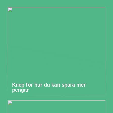
Knep för hur du kan spara mer
pengar