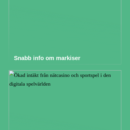
Snabb info om markiser