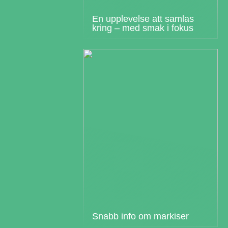
En upplevelse att samlas
kring – med smak i fokus
Snabb info om markiser