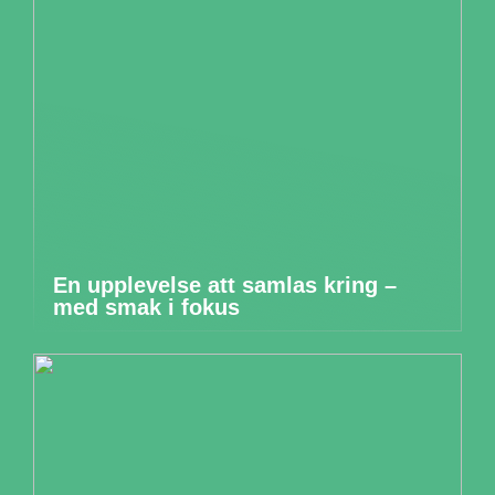
En upplevelse att samlas kring –
med smak i fokus