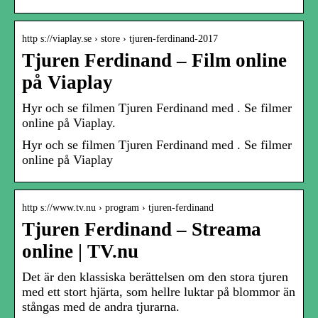
http s://viaplay.se › store › tjuren-ferdinand-2017
Tjuren Ferdinand – Film online
på Viaplay
Hyr och se filmen Tjuren Ferdinand med . Se filmer
online på Viaplay.
Hyr och se filmen Tjuren Ferdinand med . Se filmer
online på Viaplay
http s://www.tv.nu › program › tjuren-ferdinand
Tjuren Ferdinand – Streama
online | TV.nu
Det är den klassiska berättelsen om den stora tjuren
med ett stort hjärta, som hellre luktar på blommor än
stångas med de andra tjurarna.