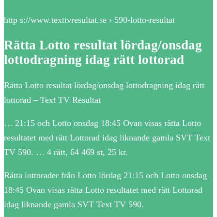
http s://www.texttvresultat.se › 590-lotto-resultat
Rätta Lotto resultat lördag/onsdag
lottodragning idag rätt lottorad
Rätta Lotto resultat lördag/onsdag lottodragning idag rätt
lottorad – Text TV Resultat
… 21:15 och Lotto onsdag 18:45 Ovan visas rätta Lotto
resultatet med rätt Lottorad idag liknande gamla SVT Text
TV 590. … 4 rätt, 64 469 st, 25 kr.
Rätta lottorader från Lotto lördag 21:15 och Lotto onsdag
18:45 Ovan visas rätta Lotto resultatet med rätt Lottorad
idag liknande gamla SVT Text TV 590.