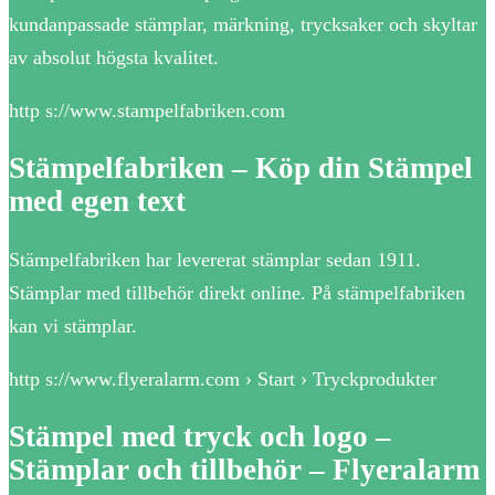
kundanpassade stämplar, märkning, trycksaker och skyltar
av absolut högsta kvalitet.
http s://www.stampelfabriken.com
Stämpelfabriken – Köp din Stämpel
med egen text
Stämpelfabriken har levererat stämplar sedan 1911.
Stämplar med tillbehör direkt online. På stämpelfabriken
kan vi stämplar.
http s://www.flyeralarm.com › Start › Tryckprodukter
Stämpel med tryck och logo –
Stämplar och tillbehör – Flyeralarm