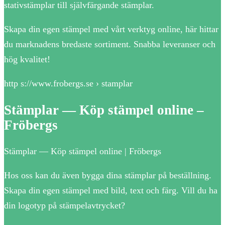
stativstämplar till självfärgande stämplar.
Skapa din egen stämpel med vårt verktyg online, här hittar
du marknadens bredaste sortiment. Snabba leveranser och
hög kvalitet!
http s://www.frobergs.se › stamplar
Stämplar — Köp stämpel online –
Fröbergs
Stämplar — Köp stämpel online | Fröbergs
Hos oss kan du även bygga dina stämplar på beställning.
Skapa din egen stämpel med bild, text och färg. Vill du ha
din logotyp på stämpelavtrycket?