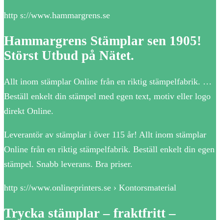
http s://www.hammargrens.se
Hammargrens Stämplar sen 1905!
Störst Utbud på Nätet.
Allt inom stämplar Online från en riktig stämpelfabrik. …
Beställ enkelt din stämpel med egen text, motiv eller logo
direkt Online.
Leverantör av stämplar i över 115 år! Allt inom stämplar
Online från en riktig stämpelfabrik. Beställ enkelt din egen
stämpel. Snabb leverans. Bra priser.
http s://www.onlineprinters.se › Kontorsmaterial
Trycka stämplar – fraktfritt –