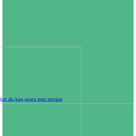
hur du kan spara mer pengar