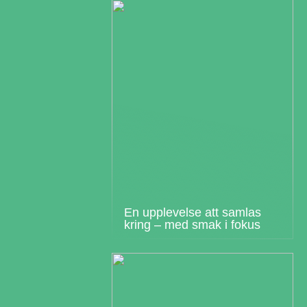
En upplevelse att samlas
kring – med smak i fokus