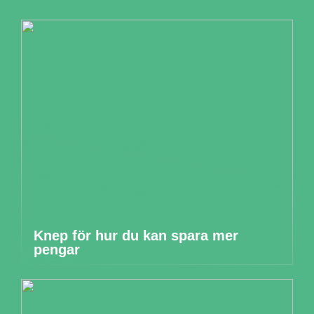
Knep för hur du kan spara mer
pengar