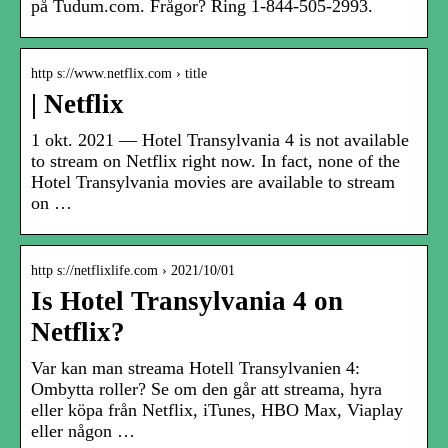
på Tudum.com. Frågor? Ring 1-844-505-2993.
http s://www.netflix.com › title
| Netflix
1 okt. 2021 — Hotel Transylvania 4 is not available
to stream on Netflix right now. In fact, none of the
Hotel Transylvania movies are available to stream
on …
http s://netflixlife.com › 2021/10/01
Is Hotel Transylvania 4 on
Netflix?
Var kan man streama Hotell Transylvanien 4:
Ombytta roller? Se om den går att streama, hyra
eller köpa från Netflix, iTunes, HBO Max, Viaplay
eller någon …