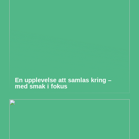
En upplevelse att samlas kring –
med smak i fokus