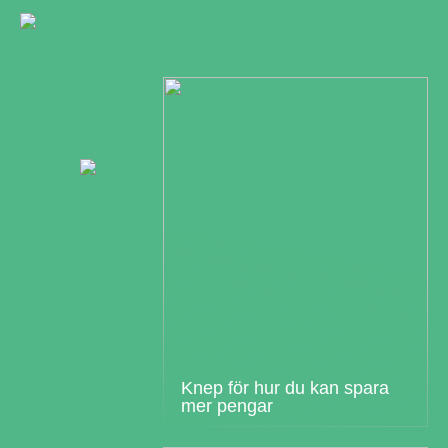
Knep för hur du kan spara
mer pengar