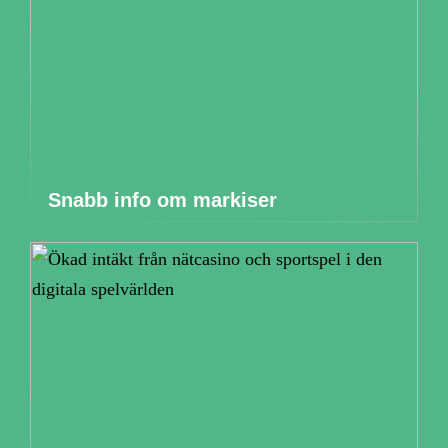
Snabb info om markiser