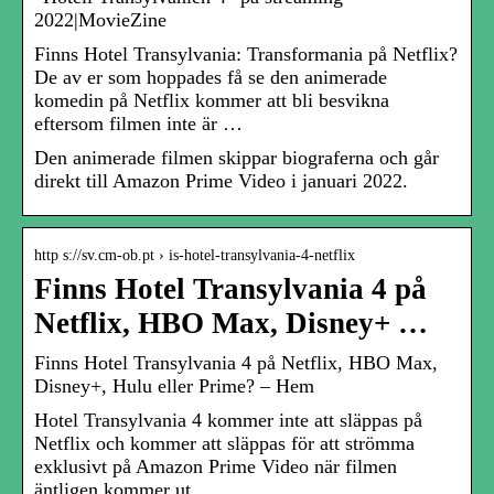
2022|MovieZine
Finns Hotel Transylvania: Transformania på Netflix?
De av er som hoppades få se den animerade
komedin på Netflix kommer att bli besvikna
eftersom filmen inte är …
Den animerade filmen skippar biograferna och går
direkt till Amazon Prime Video i januari 2022.
http s://sv.cm-ob.pt › is-hotel-transylvania-4-netflix
Finns Hotel Transylvania 4 på
Netflix, HBO Max, Disney+ …
Finns Hotel Transylvania 4 på Netflix, HBO Max,
Disney+, Hulu eller Prime? – Hem
Hotel Transylvania 4 kommer inte att släppas på
Netflix och kommer att släppas för att strömma
exklusivt på Amazon Prime Video när filmen
äntligen kommer ut …