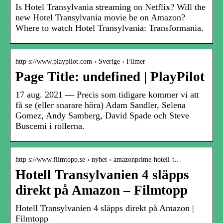
Is Hotel Transylvania streaming on Netflix? Will the
new Hotel Transylvania movie be on Amazon?
Where to watch Hotel Transylvania: Transformania.
http s://www.playpilot.com › Sverige › Filmer
Page Title: undefined | PlayPilot
17 aug. 2021 — Precis som tidigare kommer vi att
få se (eller snarare höra) Adam Sandler, Selena
Gomez, Andy Samberg, David Spade och Steve
Buscemi i rollerna.
http s://www.filmtopp.se › nyhet › amazonprime-hotell-t…
Hotell Transylvanien 4 släpps
direkt på Amazon – Filmtopp
Hotell Transylvanien 4 släpps direkt på Amazon |
Filmtopp