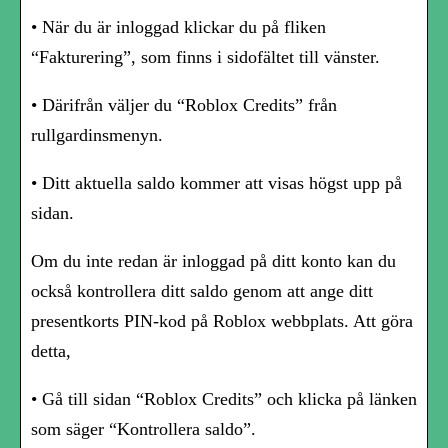
• När du är inloggad klickar du på fliken
“Fakturering”, som finns i sidofältet till vänster.
• Därifrån väljer du “Roblox Credits” från
rullgardinsmenyn.
• Ditt aktuella saldo kommer att visas högst upp på
sidan.
Om du inte redan är inloggad på ditt konto kan du
också kontrollera ditt saldo genom att ange ditt
presentkorts PIN-kod på Roblox webbplats. Att göra
detta,
• Gå till sidan “Roblox Credits” och klicka på länken
som säger “Kontrollera saldo”.