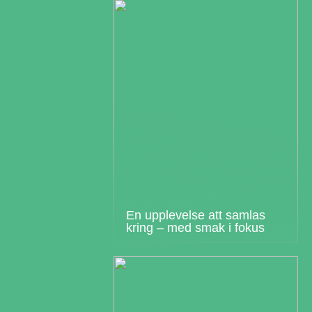
En upplevelse att samlas
kring – med smak i fokus