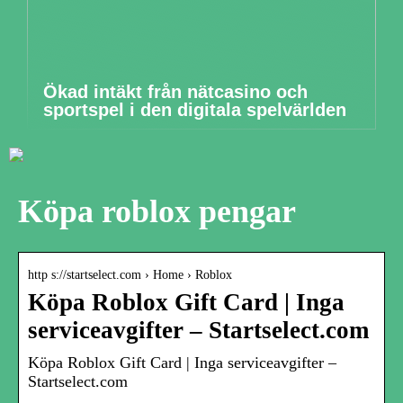
Ökad intäkt från nätcasino och
sportspel i den digitala spelvärlden
Köpa roblox pengar
http s://startselect.com › Home › Roblox
Köpa Roblox Gift Card | Inga
serviceavgifter – Startselect.com
Köpa Roblox Gift Card | Inga serviceavgifter –
Startselect.com