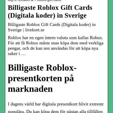
Billigaste Roblox Gift Cards
(Digitala koder) in Sverige
Billigaste Roblox Gift Cards (Digitala koder) in
Sverige | livekort.se
Roblox har en egen intern valuta som kallas Robux.
För att få Robux måste man köpa dem med verkliga
pengar, och de kan sen användas för att köpa nya
saker i …
Billigaste Roblox-
presentkorten på
marknaden
I dagens värld har digitala presentkort blivit extremt
populära. Du kan köpa dem för nästan alla tillfällen