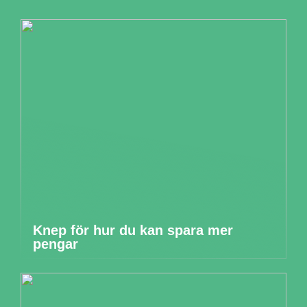
Knep för hur du kan spara mer
pengar