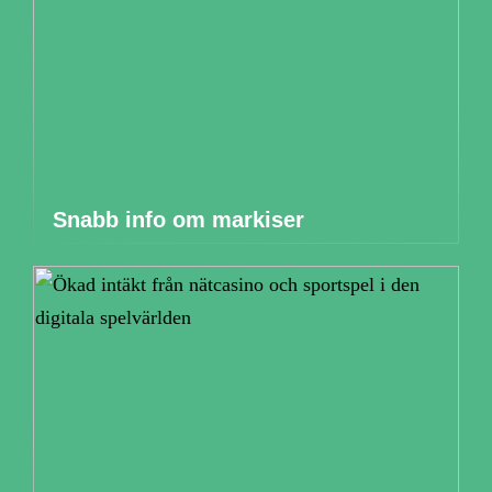
Snabb info om markiser