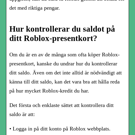
det med riktiga pengar.
Hur kontrollerar du saldot på
ditt Roblox-presentkort?
Om du är en av de många som ofta köper Roblox-
presentkort, kanske du undrar hur du kontrollerar
ditt saldo. Även om det inte alltid är nödvändigt att
känna till ditt saldo, kan det vara bra att hålla reda
på hur mycket Roblox-kredit du har.
Det första och enklaste sättet att kontrollera ditt
saldo är att:
• Logga in på ditt konto på Roblox webbplats.