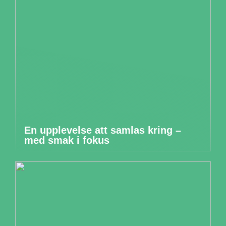
En upplevelse att samlas kring –
med smak i fokus