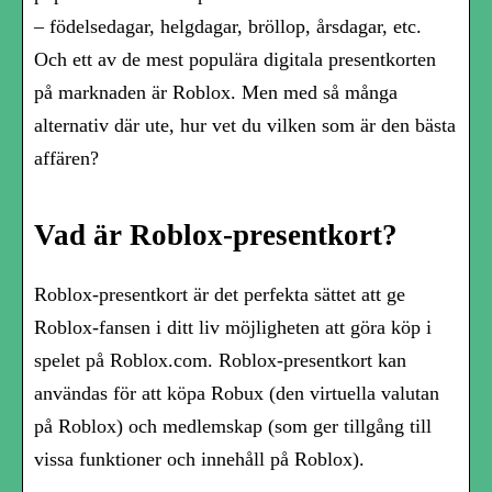
– födelsedagar, helgdagar, bröllop, årsdagar, etc.
Och ett av de mest populära digitala presentkorten
på marknaden är Roblox. Men med så många
alternativ där ute, hur vet du vilken som är den bästa
affären?
Vad är Roblox-presentkort?
Roblox-presentkort är det perfekta sättet att ge
Roblox-fansen i ditt liv möjligheten att göra köp i
spelet på Roblox.com. Roblox-presentkort kan
användas för att köpa Robux (den virtuella valutan
på Roblox) och medlemskap (som ger tillgång till
vissa funktioner och innehåll på Roblox).