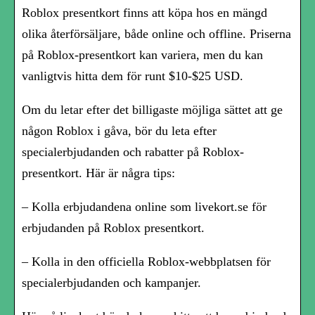
Roblox presentkort finns att köpa hos en mängd
olika återförsäljare, både online och offline. Priserna
på Roblox-presentkort kan variera, men du kan
vanligtvis hitta dem för runt $10-$25 USD.
Om du letar efter det billigaste möjliga sättet att ge
någon Roblox i gåva, bör du leta efter
specialerbjudanden och rabatter på Roblox-
presentkort. Här är några tips:
– Kolla erbjudandena online som livekort.se för
erbjudanden på Roblox presentkort.
– Kolla in den officiella Roblox-webbplatsen för
specialerbjudanden och kampanjer.