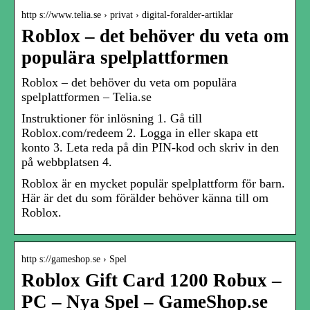
http s://www.telia.se › privat › digital-foralder-artiklar
Roblox – det behöver du veta om
populära spelplattformen
Roblox – det behöver du veta om populära
spelplattformen – Telia.se
Instruktioner för inlösning 1. Gå till
Roblox.com/redeem 2. Logga in eller skapa ett
konto 3. Leta reda på din PIN-kod och skriv in den
på webbplatsen 4.
Roblox är en mycket populär spelplattform för barn.
Här är det du som förälder behöver känna till om
Roblox.
http s://gameshop.se › Spel
Roblox Gift Card 1200 Robux –
PC – Nya Spel – GameShop.se