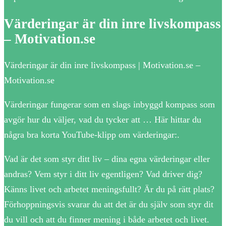
Värderingar är din inre livskompass
– Motivation.se
Värderingar är din inre livskompass | Motivation.se –
Motivation.se
Värderingar fungerar som en slags inbyggd kompass som
avgör hur du väljer, vad du tycker att … Här hittar du
några bra korta YouTube-klipp om värderingar:.
Vad är det som styr ditt liv – dina egna värderingar eller
andras? Vem styr i ditt liv egentligen? Vad driver dig?
Känns livet och arbetet meningsfullt? Är du på rätt plats?
Förhoppningsvis svarar du att det är du själv som styr dit
du vill och att du finner mening i både arbetet och livet.