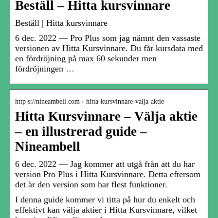
Beställ – Hitta kursvinnare
Beställ | Hitta kursvinnare
6 dec. 2022 — Pro Plus som jag nämnt den vassaste
versionen av Hitta Kursvinnare. Du får kursdata med
en fördröjning på max 60 sekunder men
fördröjningen …
http s://nineambell.com › hitta-kursvinnare-valja-aktie
Hitta Kursvinnare – Välja aktie
– en illustrerad guide –
Nineambell
6 dec. 2022 — Jag kommer att utgå från att du har
version Pro Plus i Hitta Kursvinnare. Detta eftersom
det är den version som har flest funktioner.
I denna guide kommer vi titta på hur du enkelt och
effektivt kan välja aktier i Hitta Kursvinnare, vilket