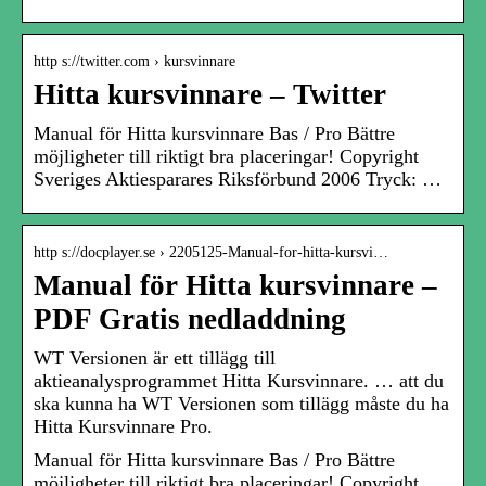
http s://twitter.com › kursvinnare
Hitta kursvinnare – Twitter
Manual för Hitta kursvinnare Bas / Pro Bättre
möjligheter till riktigt bra placeringar! Copyright
Sveriges Aktiesparares Riksförbund 2006 Tryck: …
http s://docplayer.se › 2205125-Manual-for-hitta-kursvi…
Manual för Hitta kursvinnare –
PDF Gratis nedladdning
WT Versionen är ett tillägg till
aktieanalysprogrammet Hitta Kursvinnare. … att du
ska kunna ha WT Versionen som tillägg måste du ha
Hitta Kursvinnare Pro.
Manual för Hitta kursvinnare Bas / Pro Bättre
möjligheter till riktigt bra placeringar! Copyright