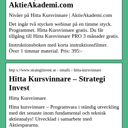
AktieAkademi.com
Nivåer på Hitta Kursvinnare | AktieAkademi.com
Det ingår två stycken webinar på en timme styck.
Programmet. Hitta Kursvinnare gratis. Du får
tillgång till Hitta Kursvinnare PRO 3 månader gratis.
Instruktionsboken med korta instruktionsfilmer.
Över 1 timmar material. Pris: 395:-
http s://www.strategiinvest.se › emails › hitta-kursvinnare
Hitta Kursvinnare – Strategi
Invest
Hitta Kursvinnare
Hitta kursvinnare – Programvara i ständig utveckling
med det senaste inom fundamental och teknisk
aktieanalys! Utvecklad i samarbete med
Aktiespararna.