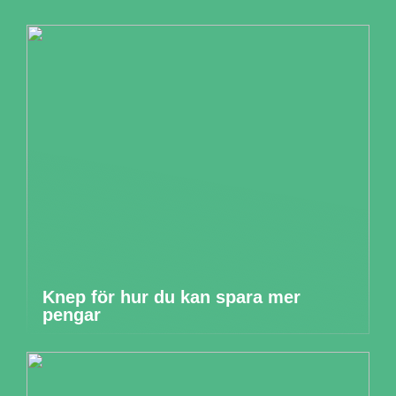
Knep för hur du kan spara mer
pengar