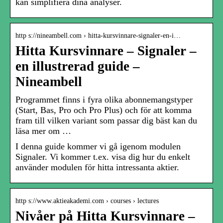
kan simplifiera dina analyser.
http s://nineambell.com › hitta-kursvinnare-signaler-en-i…
Hitta Kursvinnare – Signaler –
en illustrerad guide –
Nineambell
Programmet finns i fyra olika abonnemangstyper
(Start, Bas, Pro och Pro Plus) och för att komma
fram till vilken variant som passar dig bäst kan du
läsa mer om …
I denna guide kommer vi gå igenom modulen
Signaler. Vi kommer t.ex. visa dig hur du enkelt
använder modulen för hitta intressanta aktier.
http s://www.aktieakademi.com › courses › lectures
Nivåer på Hitta Kursvinnare –