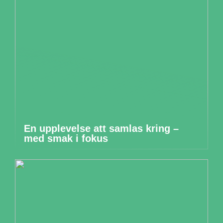
En upplevelse att samlas kring –
med smak i fokus