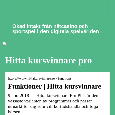
Ökad intäkt från nätcasino och
sportspel i den digitala spelvärlden
Hitta kursvinnare pro
http s://www.hittakursvinnare.se › functions
Funktioner | Hitta kursvinnare
9 apr. 2018 — Hitta kursvinnare Pro Plus är den
vassaste varianten av programmet och passar
utmärkt för dig som vill korttidshandla och följa
börsen …