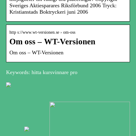
Sveriges Aktiesparares Riksförbund 2006 Tryck:
Kristianstads Boktryckeri juni 2006
http s://www.wt-versionen.se › om-oss
Om oss – WT-Versionen
Om oss – WT-Versionen
Keywords: hitta kursvinnare pro