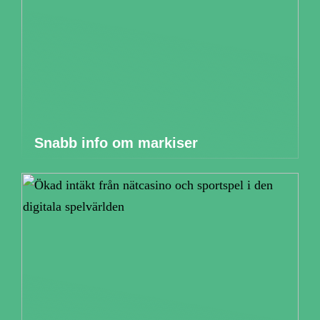
Snabb info om markiser