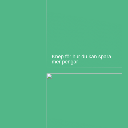
Knep för hur du kan spara
mer pengar