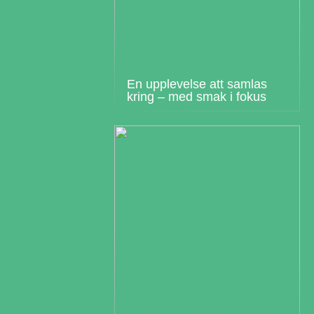
En upplevelse att samlas
kring – med smak i fokus