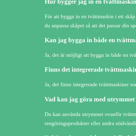
Hur bygger jag in en tvättmaskin 
För att bygga in en tvättmaskin i ett skå
du anpassa skåpet så att det passar din sp
Kan jag bygga in både en tvättm
Ja, det är möjligt att bygga in både en tv
Finns det integrerade tvättmaski
Ja, det finns integrerade tvättmaskiner s
Vad kan jag göra med utrymmet 
Du kan använda utrymmet ovanför tvättmask
rengöringsprodukter eller andra nödvändi