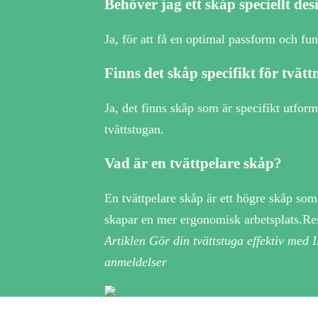
Behöver jag ett skåp speciellt de
Ja, för att få en optimal passform och fun
Finns det skåp specifikt för tvä
Ja, det finns skåp som är specifikt utfor
tvättstugan.
Vad är en tvättpelare skåp?
En tvättpelare skåp är ett högre skåp som
skapar en mer ergonomisk arbetsplats.Re
Artiklen Gör din tvättstuga effektiv med
anmeldelser