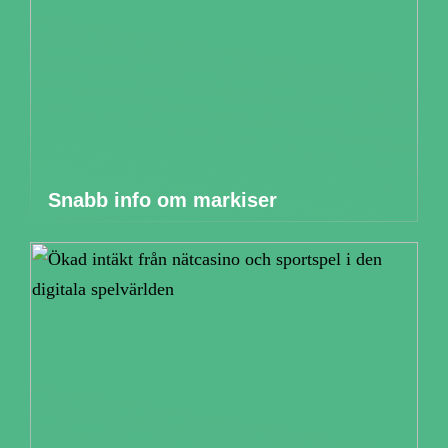
Snabb info om markiser