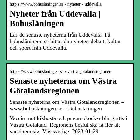
http s://www.bohuslaningen.se › nyheter › uddevalla
Nyheter från Uddevalla |
Bohusläningen
Läs de senaste nyheterna från Uddevalla. På
bohusläningen.se hittar du nyheter, debatt, kultur
och sport från Uddevalla.
http s://www.bohuslaningen.se › vastra-gotalandsregionen
Senaste nyheterna om Västra
Götalandsregionen
Senaste nyheterna om Västra Götalandsregionen –
www.bohuslaningen.se – Bohusläningen
Vaccin mot kikhosta och pneumokocker blir gratis i
Västra Götaland. Regionens beslut ska få fler att
vaccinera sig. Västsverige. 2023-01-29.