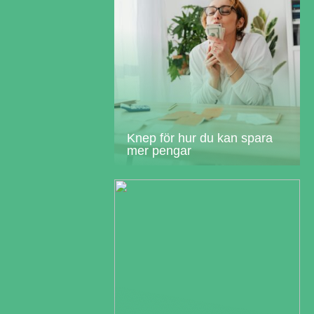
Knep för hur du kan spara
mer pengar