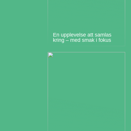
En upplevelse att samlas
kring – med smak i fokus