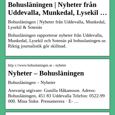
Bohusläningen | Nyheter från
Uddevalla, Munkedal, Lysekil …
Bohusläningen | Nyheter från Uddevalla, Munkedal,
Lysekil & Sotenäs
Bohusläningen rapporterar nyheter från Uddevalla,
Munkedal, Lysekil och Sotenäs på bohuslaningen.se.
Riktig journalistik gör skillnad.
http s://www.bohuslaningen.se › nyheter
Nyheter – Bohusläningen
Bohusläningen – Nyheter
Ansvarig utgivare: Gunilla Håkansson. Adress:
Bohusläningen, 451 83 Uddevalla Telefon: 0522-99
000. Mina Sidor. Prenumerera · E- …