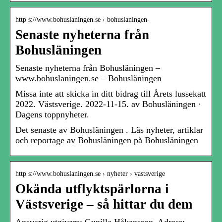
http s://www.bohuslaningen.se › bohuslaningen-
Senaste nyheterna från
Bohusläningen
Senaste nyheterna från Bohusläningen –
www.bohuslaningen.se – Bohusläningen
Missa inte att skicka in ditt bidrag till Årets lussekatt
2022. Västsverige. 2022-11-15. av Bohusläningen ·
Dagens toppnyheter.
Det senaste av Bohusläningen . Läs nyheter, artiklar
och reportage av Bohusläningen på Bohusläningen
http s://www.bohuslaningen.se › nyheter › vastsverige
Okända utflyktspärlorna i
Västsverige – så hittar du dem