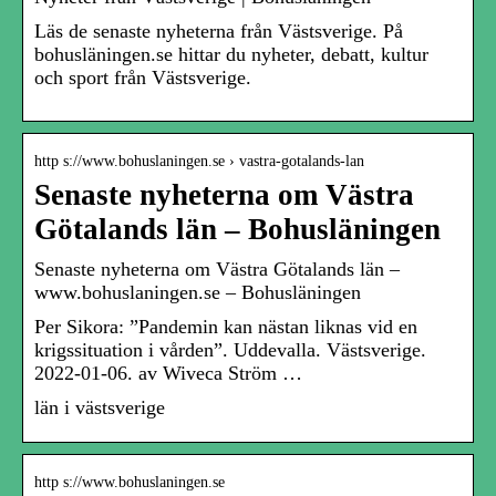
Läs de senaste nyheterna från Västsverige. På
bohusläningen.se hittar du nyheter, debatt, kultur
och sport från Västsverige.
http s://www.bohuslaningen.se › vastra-gotalands-lan
Senaste nyheterna om Västra
Götalands län – Bohusläningen
Senaste nyheterna om Västra Götalands län –
www.bohuslaningen.se – Bohusläningen
Per Sikora: ”Pandemin kan nästan liknas vid en
krigssituation i vården”. Uddevalla. Västsverige.
2022-01-06. av Wiveca Ström …
län i västsverige
http s://www.bohuslaningen.se