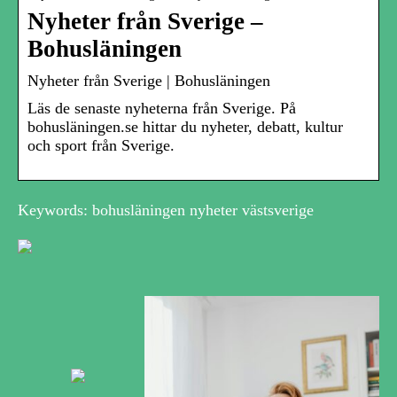
Nyheter från Sverige –
Bohusläningen
Nyheter från Sverige | Bohusläningen
Läs de senaste nyheterna från Sverige. På
bohusläningen.se hittar du nyheter, debatt, kultur
och sport från Sverige.
Keywords: bohusläningen nyheter västsverige