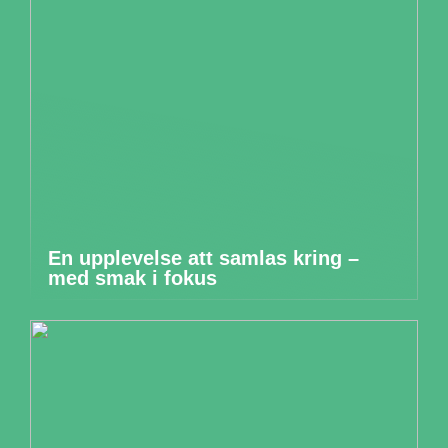
En upplevelse att samlas kring –
med smak i fokus