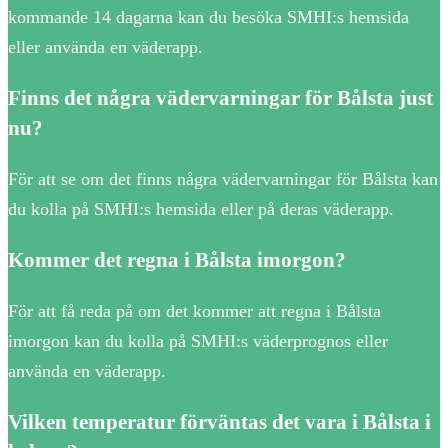
kommande 14 dagarna kan du besöka SMHI:s hemsida
eller använda en väderapp.
Finns det några vädervarningar för Bålsta just
nu?
För att se om det finns några vädervarningar för Bålsta kan
du kolla på SMHI:s hemsida eller på deras väderapp.
Kommer det regna i Bålsta imorgon?
För att få reda på om det kommer att regna i Bålsta
imorgon kan du kolla på SMHI:s väderprognos eller
använda en väderapp.
Vilken temperatur förväntas det vara i Bålsta i