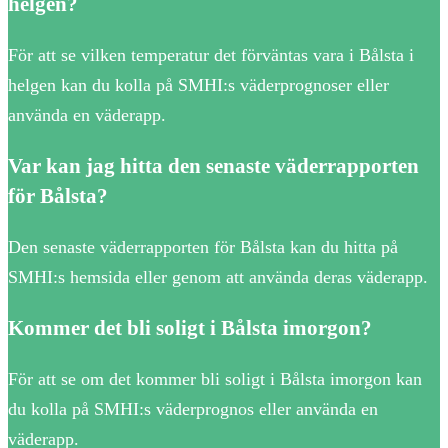
helgen?
För att se vilken temperatur det förväntas vara i Bålsta i
helgen kan du kolla på SMHI:s väderprognoser eller
använda en väderapp.
Var kan jag hitta den senaste väderrapporten
för Bålsta?
Den senaste väderrapporten för Bålsta kan du hitta på
SMHI:s hemsida eller genom att använda deras väderapp.
Kommer det bli soligt i Bålsta imorgon?
För att se om det kommer bli soligt i Bålsta imorgon kan
du kolla på SMHI:s väderprognos eller använda en
väderapp.